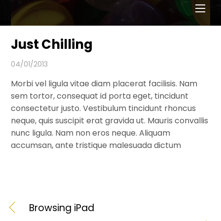
Men
Just Chilling
04/01/2013
Morbi vel ligula vitae diam placerat facilisis. Nam
sem tortor, consequat id porta eget, tincidunt
consectetur justo. Vestibulum tincidunt rhoncus
neque, quis suscipit erat gravida ut. Mauris convallis
nunc ligula. Nam non eros neque. Aliquam
accumsan, ante tristique malesuada dictum
Browsing iPad